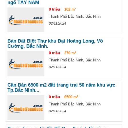
ngõ TÂY NAM
0 triệu
102 m²
Thành Phố Bắc Ninh, Bắc Ninh
02/11/2024
Bán Đất Biệt Thự khu Đại Hoàng Long, Võ
Cường, Bắc Ninh.
0 triệu
270 m²
Thành Phố Bắc Ninh, Bắc Ninh
02/11/2024
Cần Bán 6500 m2 đất trang trại 50 năm khu vực
Tp.Bắc Ninh...
0 triệu
6500 m²
Thành Phố Bắc Ninh, Bắc Ninh
02/11/2024