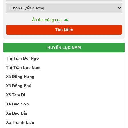
Ẩn tìm nâng cao
HUYỆN LỤC NAM
Thị Trấn Đồi Ngô
Thị Trấn Lục Nam
Xã Đông Hưng
Xã Đông Phú
Xã Tam Dị
Xã Bảo Sơn
Xã Bảo Đài
Xã Thanh Lâm