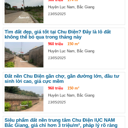
Huyện Lục Nam, Bắc Giang
13/05/2025
Tìm đất đẹp, giá tốt tại Chu Điện? Đây là lô đất
không thể bỏ qua trong tháng này
960 triệu
150 m²
Huyện Lục Nam, Bắc Giang
13/05/2025
Đất nền Chu Điện gần chợ, gần đường lớn, đầu tư
sinh lời cao, giá cực mềm
960 triệu
150 m²
Huyện Lục Nam, Bắc Giang
13/05/2025
Siêu phẩm đất nền trung tâm Chu Điện lỤC NAM
Bắc Giang, giá chỉ hơn 3 triệu/m², pháp lý rõ ràng