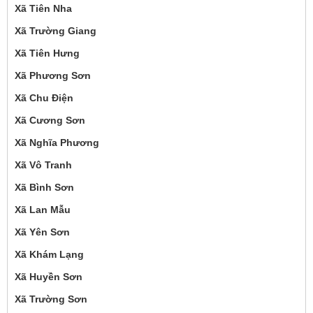
Xã Tiên Nha
Xã Trường Giang
Xã Tiên Hưng
Xã Phương Sơn
Xã Chu Điện
Xã Cương Sơn
Xã Nghĩa Phương
Xã Vô Tranh
Xã Bình Sơn
Xã Lan Mẫu
Xã Yên Sơn
Xã Khám Lạng
Xã Huyền Sơn
Xã Trường Sơn