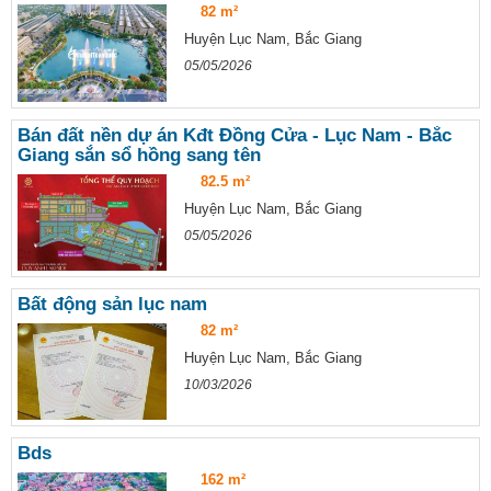
82 m²
Huyện Lục Nam, Bắc Giang
05/05/2026
Bán đất nền dự án Kđt Đồng Cửa - Lục Nam - Bắc
Giang sắn sổ hồng sang tên
82.5 m²
Huyện Lục Nam, Bắc Giang
05/05/2026
Bất động sản lục nam
82 m²
Huyện Lục Nam, Bắc Giang
10/03/2026
Bds
162 m²