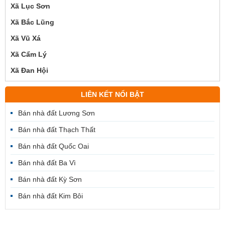
Xã Lục Sơn
Xã Bắc Lũng
Xã Vũ Xá
Xã Cẩm Lý
Xã Đan Hội
LIÊN KẾT NỔI BẬT
Bán nhà đất Lương Sơn
Bán nhà đất Thạch Thất
Bán nhà đất Quốc Oai
Bán nhà đất Ba Vì
Bán nhà đất Kỳ Sơn
Bán nhà đất Kim Bôi