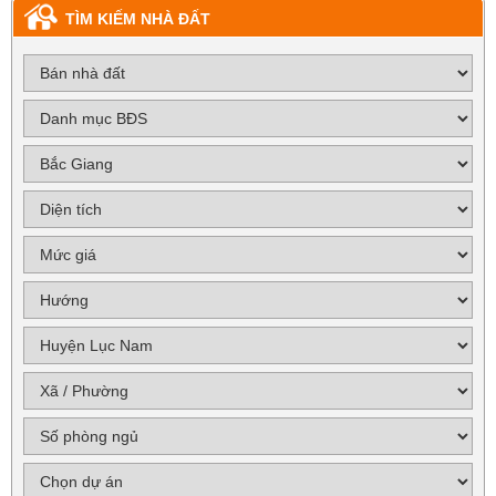
TÌM KIẾM NHÀ ĐẤT