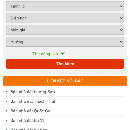
Tìm nâng cao
LIÊN KẾT NỔI BẬT
Bán nhà đất Lương Sơn
Bán nhà đất Thạch Thất
Bán nhà đất Quốc Oai
Bán nhà đất Ba Vì
Bán nhà đất Kỳ Sơn