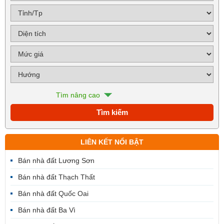
Tìm nâng cao
LIÊN KẾT NỔI BẬT
Bán nhà đất Lương Sơn
Bán nhà đất Thạch Thất
Bán nhà đất Quốc Oai
Bán nhà đất Ba Vì