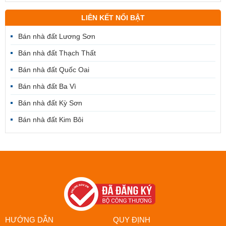
LIÊN KẾT NỔI BẬT
Bán nhà đất Lương Sơn
Bán nhà đất Thạch Thất
Bán nhà đất Quốc Oai
Bán nhà đất Ba Vì
Bán nhà đất Kỳ Sơn
Bán nhà đất Kim Bôi
HƯỚNG DẪN
QUY ĐỊNH