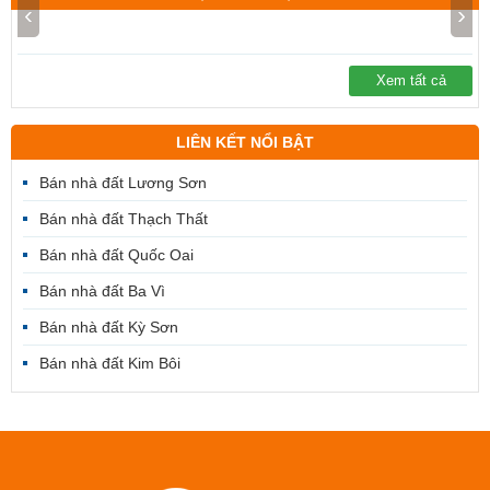
‹
›
Xem tất cả
LIÊN KẾT NỔI BẬT
Bán nhà đất Lương Sơn
Bán nhà đất Thạch Thất
Bán nhà đất Quốc Oai
Bán nhà đất Ba Vì
Bán nhà đất Kỳ Sơn
Bán nhà đất Kim Bôi