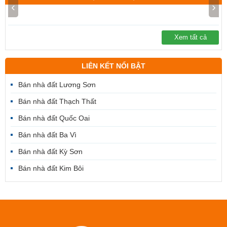
‹
›
Xem tất cả
LIÊN KẾT NỔI BẬT
Bán nhà đất Lương Sơn
Bán nhà đất Thạch Thất
Bán nhà đất Quốc Oai
Bán nhà đất Ba Vì
Bán nhà đất Kỳ Sơn
Bán nhà đất Kim Bôi