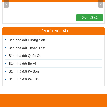
‹
›
Xem tất cả
LIÊN KẾT NỔI BẬT
Bán nhà đất Lương Sơn
Bán nhà đất Thạch Thất
Bán nhà đất Quốc Oai
Bán nhà đất Ba Vì
Bán nhà đất Kỳ Sơn
Bán nhà đất Kim Bôi