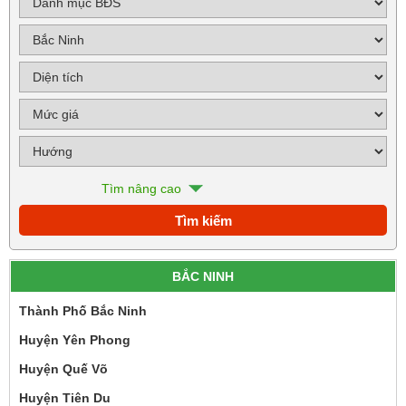
Tìm nâng cao
BẮC NINH
Thành Phố Bắc Ninh
Huyện Yên Phong
Huyện Quế Võ
Huyện Tiên Du