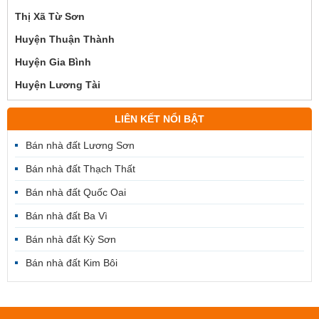
Thị Xã Từ Sơn
Huyện Thuận Thành
Huyện Gia Bình
Huyện Lương Tài
LIÊN KẾT NỔI BẬT
Bán nhà đất Lương Sơn
Bán nhà đất Thạch Thất
Bán nhà đất Quốc Oai
Bán nhà đất Ba Vì
Bán nhà đất Kỳ Sơn
Bán nhà đất Kim Bôi