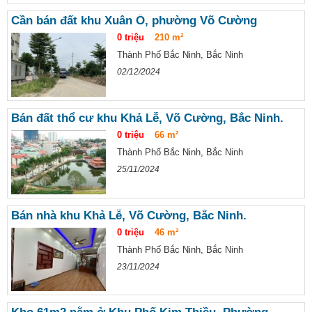
Cần bán đất khu Xuân Ổ, phường Võ Cường
0 triệu
210 m²
Thành Phố Bắc Ninh, Bắc Ninh
02/12/2024
Bán đất thổ cư khu Khả Lễ, Võ Cường, Bắc Ninh.
0 triệu
66 m²
Thành Phố Bắc Ninh, Bắc Ninh
25/11/2024
Bán nhà khu Khả Lễ, Võ Cường, Bắc Ninh.
0 triệu
46 m²
Thành Phố Bắc Ninh, Bắc Ninh
23/11/2024