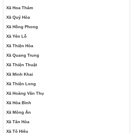
Xã Hoa Thám
Xã Quý Hòa
Xã Hồng Phong
Xã Yên Lỗ
Xã Thiện Hòa
Xã Quang Trung
Xã Thiện Thuật
Xã Minh Khai
Xã Thiện Long
Xã Hoàng Văn Thụ
Xã Hòa Bình
Xã Mông Ân
Xã Tân Hòa
Xã Tô Hiệu