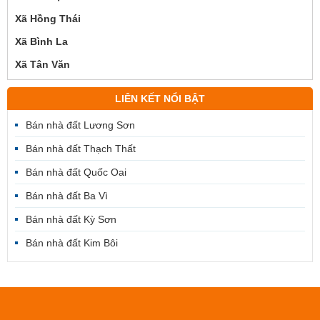
Xã Hồng Thái
Xã Bình La
Xã Tân Văn
LIÊN KẾT NỔI BẬT
Bán nhà đất Lương Sơn
Bán nhà đất Thạch Thất
Bán nhà đất Quốc Oai
Bán nhà đất Ba Vì
Bán nhà đất Kỳ Sơn
Bán nhà đất Kim Bôi