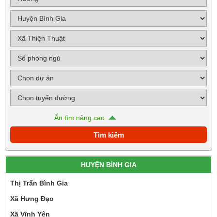
Ẩn tìm nâng cao
HUYỆN BÌNH GIA
Thị Trấn Bình Gia
Xã Hưng Đạo
Xã Vĩnh Yên