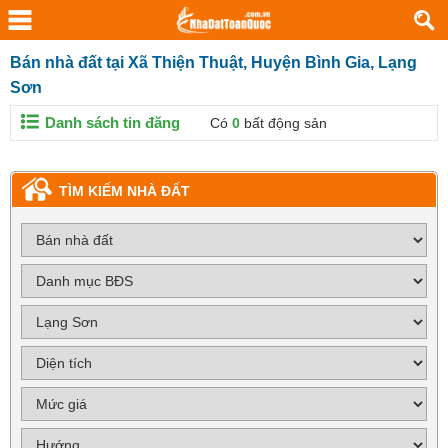
Bán nhà đất tại Xã Thiện Thuật, Huyện Bình Gia, Lạng
Sơn
Danh sách tin đăng
Có
0
bất động sản
TÌM KIẾM NHÀ ĐẤT